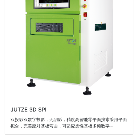
JUTZE 3D SPI
双投影双数字投影，无阴影，精度高智能零平面搜索采用平面
拟合，完美应对基板弯曲，可适应柔性基板多频数字···