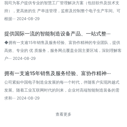
我司为客户提供专业的智慧工厂管理解决方案（包括软件及技术支
持），更高效的生 产串连管理，监察及控制整个电子生产车间。可
根据··· 2024-08-29
提供国际一流的智能制造设备产品、一站式整···
◆拥有一支逾15年销售及服务经验、富协作精神的专业团队，提供
高效、专业的 优 质服务，服务网点覆盖全国主要区域，深刻理解客
户··· 2024-08-29
拥有一支逾15年销售及服务经验、富协作精神···
公司紧贴中国电子制造业发展的每一个时代，伴随客户实现跨越式
发展。随着工业互联网时代的到来，企业对高端智能制造装备的需
求和··· 2024-08-29
查看更多