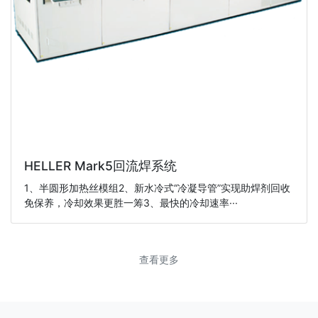
HELLER Mark5回流焊系统
1、半圆形加热丝模组2、新水冷式“冷凝导管”实现助焊剂回收
免保养，冷却效果更胜一筹3、最快的冷却速率···
查看更多