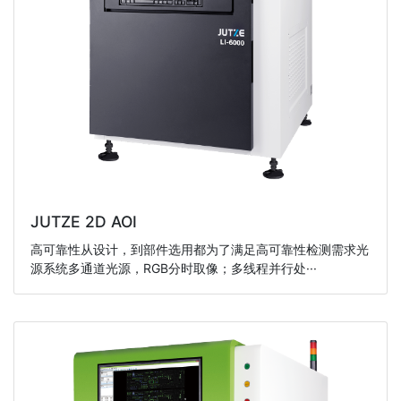
JUTZE 2D AOI
高可靠性从设计，到部件选用都为了满足高可靠性检测需求光
源系统多通道光源，RGB分时取像；多线程并行处···