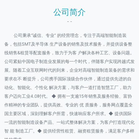
公司简介
- -
公司秉承“诚信、专业” 的经营理念，专注于高端智能制造装
备，包括SMT及半导体 生产设备的销售及技术服务，并提供设备整
线销售&租赁等配套服务，致力于为客 户解决各种工艺、设备问题。
公司紧贴中国电子制造业发展的每一个时代，伴随客户实现跨越式发
展。随着工业互联网时代的到来，企业对高端智能制造装备的需求和
要求在不 断提升，公司携手国际顶级合作伙伴，通过提供先进的自
动化、智能化、个性化 解决方案，与客户一道打造智慧工厂，助力
客户迈向工业4.0时代。 ◆ 拥有一支逾15年销售及服务经验、富协
作精神的专业团队，提供高效、专业的 优 质服务，服务网点覆盖全
国主要区域，深刻理解客户所需，快速响应客户所求。◆ 提供国际
一流的智能制造设备产品、一站式整体解决方案，为客户打造现代化
智 能 制造工厂。◆ 提供经营性租赁、融资租赁服务，满足客户多样