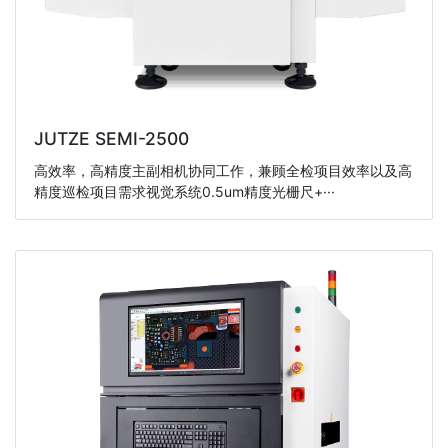
JUTZE SEMI-2500
高效率，高精度主副相机协同工作，兼顾全检项目效率以及高
精度巡检项目需求视觉系统0.5um精度光栅尺+···