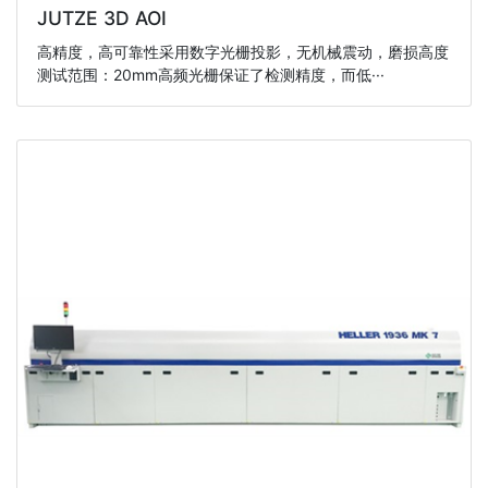
JUTZE 3D AOI
高精度，高可靠性采用数字光栅投影，无机械震动，磨损高度
测试范围：20mm高频光栅保证了检测精度，而低···