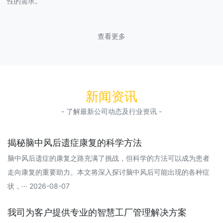
性的需求。
查看更多
新闻资讯
- 了解最新公司动态及行业资讯 -
揭秘脑中风后遗症康复的科学方法
脑中风后遗症的康复之路充满了挑战，但科学的方法可以成为患者
走向康复的重要助力。本文将深入探讨脑中风后可能出现的各种症
状，··· 2026-08-07
我司为客户提供专业的智慧工厂管理解决方案