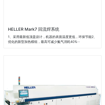
HELLER Mark7 回流焊系统
1、采用最新低顶盖设计，机器的表面温度更低，环保节能2、
优化的新型加热模组，最高可减少氮气消耗40%···