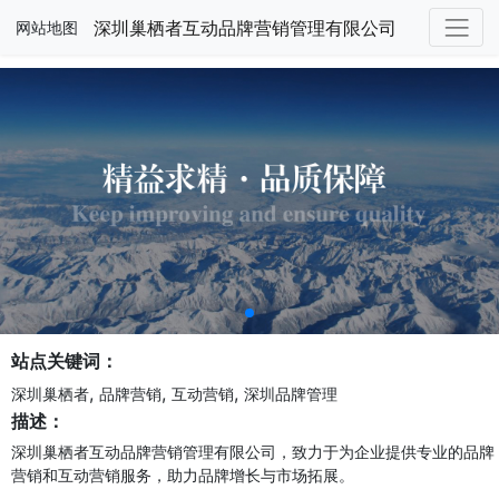
深圳巢栖者互动品牌营销管理有限公司
网站地图
站点关键词：
,
,
,
深圳巢栖者
品牌营销
互动营销
深圳品牌管理
描述：
深圳巢栖者互动品牌营销管理有限公司，致力于为企业提供专业的品牌
营销和互动营销服务，助力品牌增长与市场拓展。